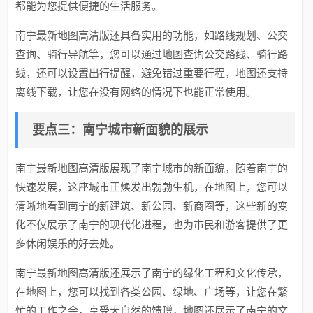
都能为您提供便捷的生活服务。
南宁最新地图高清版还具备实用的功能，如路线规划、公交
查询、骑行导航等，您可以通过地图查询公交路线、骑行路
线，还可以设置出行提醒，避免错过重要行程，地图还支持
离线下载，让您在没有网络的情况下也能正常使用。
要点三：南宁城市新面貌的展示
南宁最新地图高清版展现了南宁城市的新面貌，随着南宁的
快速发展，这座城市正焕发出勃勃生机，在地图上，您可以
清晰地看到南宁的新建筑、新公园、新商圈等，这些新的变
化不仅展示了南宁的现代化进程，也为市民和游客提供了更
多休闲娱乐的好去处。
南宁最新地图高清版还展示了南宁的绿化工程和文化传承，
在地图上，您可以找到各类公园、绿地、广场等，让您在繁
忙的工作之余，享受大自然的馈赠，地图还展示了南宁的文