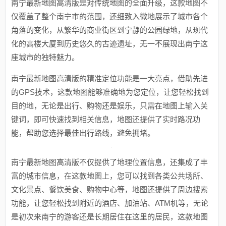
南宁最新地图高清版是对传统地图的全面升级，这款地图不
仅覆盖了整个南宁市的范围，还细致入微地展示了城市各个
角落的变化，从繁华的商业街区到宁静的公园绿地，从现代
化的高楼大厦到历史悠久的古迹遗址，无一不展现出南宁这
座城市的独特魅力。
南宁最新地图高清版的精准定位功能是一大亮点，借助先进
的GPS技术，这款地图能够准确地为您定位，让您轻松找到
目的地，无论是出行、购物还是娱乐，只需在地图上输入关
键词，即可快速找到相关信息，地图还提供了实时路况功
能，帮助您选择最佳出行路线，避免拥堵。
南宁最新地图高清版不仅提供了地理位置信息，还集成了丰
富的城市信息，在这款地图上，您可以找到各类公共场所、
文化景点、餐饮美食、购物中心等，地图还提供了周边搜索
功能，让您轻松找到附近的酒店、加油站、ATM机等，无论
是初次来南宁的游客还是长期居住在这里的居民，这款地图