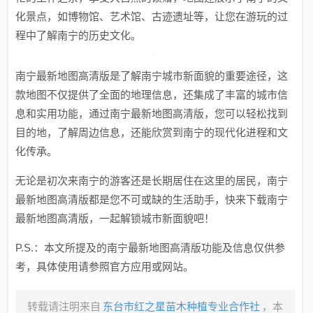
化景点，如博物馆、艺术馆、古迹遗址等，让您在游玩的过
程中了解南宁的历史文化。
南宁最新地图高清版是了解南宁城市新面貌的重要途径，这
款地图不仅提供了全面的地理信息，还集成了丰富的城市信
息和实用功能，通过南宁最新地图高清版，您可以轻松找到
目的地，了解周边信息，还能欣赏到南宁的现代化进程和文
化传承。
无论是初次来南宁的游客还是长期居住在这里的居民，南宁
最新地图高清版都是您不可或缺的生活助手，快来下载南宁
最新地图高清版，一起解锁城市新面貌吧！
P.S.：本文所提及的南宁最新地图高清版功能及信息仅供参
考，具体使用请参照官方应用或网站。
转载请注明来自
东台市红之星苗木种植专业合作社
，本