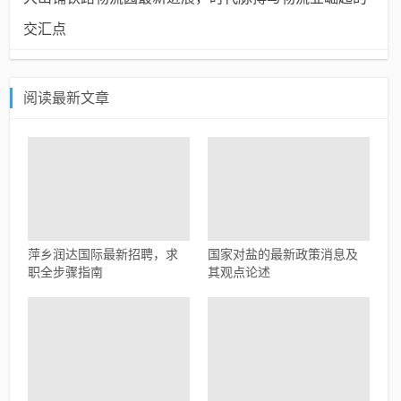
交汇点
阅读最新文章
萍乡润达国际最新招聘，求
国家对盐的最新政策消息及
职全步骤指南
其观点论述