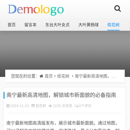
首页
留言本
东台大叶女贞
大叶黄杨球
桂花树
您现在的位置：
首页
桂花树
南宁最新高清地图，解锁城市新面貌的必备指南
南宁最新高清地图，解锁城市新面貌的必备指南
2024-11-23
桂花树
2226 次浏览
0个评论
南宁最新地图高清版发布，展示城市最新面貌。通过地图，