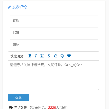
发表评论
快捷回复：
（暂无评论，
2226
人围观）
评论列表