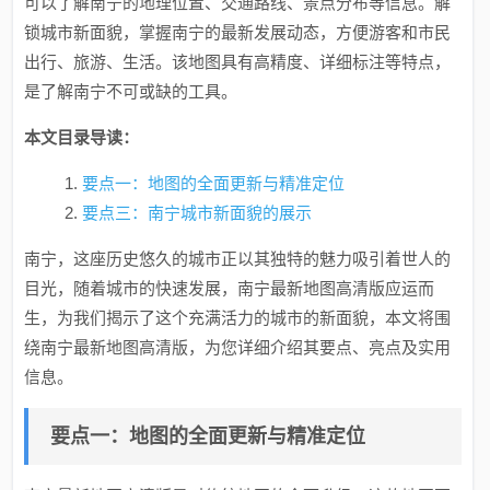
可以了解南宁的地理位置、交通路线、景点分布等信息。解
锁城市新面貌，掌握南宁的最新发展动态，方便游客和市民
出行、旅游、生活。该地图具有高精度、详细标注等特点，
是了解南宁不可或缺的工具。
本文目录导读：
要点一：地图的全面更新与精准定位
要点三：南宁城市新面貌的展示
南宁，这座历史悠久的城市正以其独特的魅力吸引着世人的
目光，随着城市的快速发展，南宁最新地图高清版应运而
生，为我们揭示了这个充满活力的城市的新面貌，本文将围
绕南宁最新地图高清版，为您详细介绍其要点、亮点及实用
信息。
要点一：地图的全面更新与精准定位